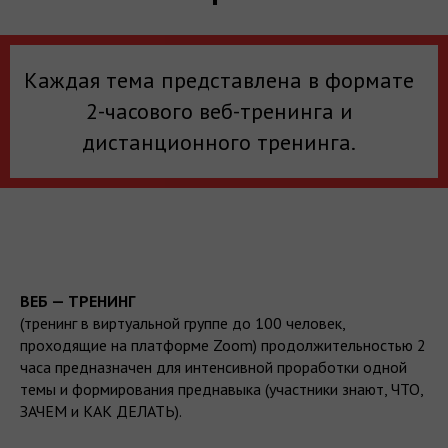
Каждая тема представлена в формате
2-часового веб-тренинга и
дистанционного тренинга.
ВЕБ — ТРЕНИНГ
(тренинг в виртуальной группе до 100 человек,
проходящие на платформе Zoom) продолжительностью 2
часа предназначен для интенсивной проработки одной
темы и формирования преднавыка (участники знают, ЧТО,
ЗАЧЕМ и КАК ДЕЛАТЬ).