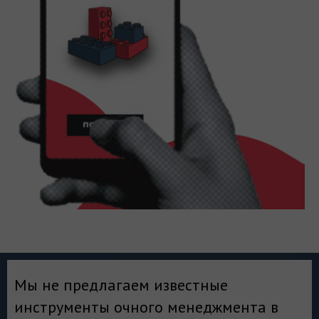
Мы не предлагаем известные
инструменты очного менеджмента в