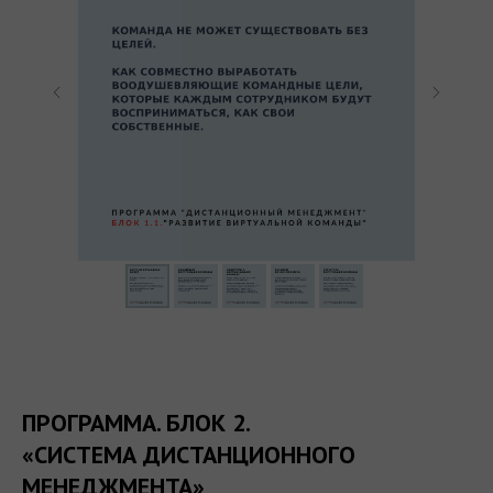
ПРОГРАММА. БЛОК 2.
«СИСТЕМА ДИСТАНЦИОННОГО
МЕНЕДЖМЕНТА»