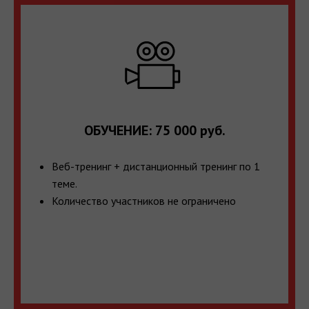
ОБУЧЕНИЕ: 75 000 руб.
Веб-тренинг + дистанционный тренинг по 1
теме.
Количество участников не ограничено