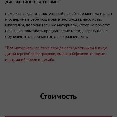
ДИСТАНЦИОННЫй ТРЕНИНГ
поможет закрепить полученный на веб-тренинге материал
и содержит в себе пошаговые инструкции, чек-листы,
шпаргалки, дополнительные материалы, которые помогут
начать использовать предлагаемые методы сразу после
обучения, что называется, с завтрашнего дня.
*Все материалы по теме передаются участникам в виде
дизайнерской инфографики, емких лайфхаков, готовых
инструкций «бери и делай».
Стоимость