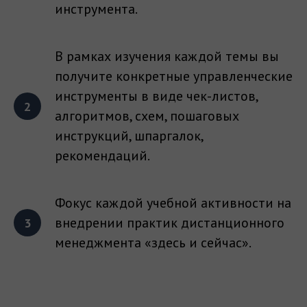
инструмента.
В рамках изучения каждой темы вы
получите конкретные управленческие
инструменты в виде чек-листов,
алгоритмов, схем, пошаговых
инструкций, шпаргалок,
рекомендаций.
Фокус каждой учебной активности на
внедрении практик дистанционного
менеджмента «здесь и сейчаc».