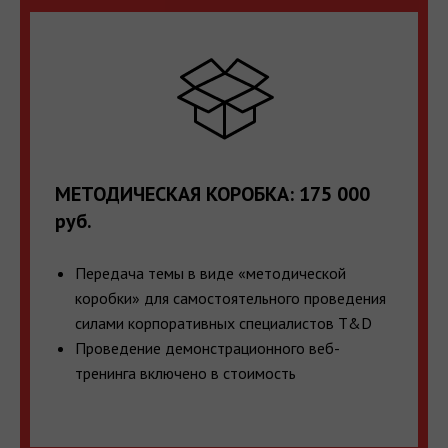
МЕТОДИЧЕСКАЯ КОРОБКА: 175 000
руб.
Передача темы в виде «методической
коробки» для самостоятельного проведения
силами корпоративных специалистов T&D
Проведение демонстрационного веб-
тренинга включено в стоимость