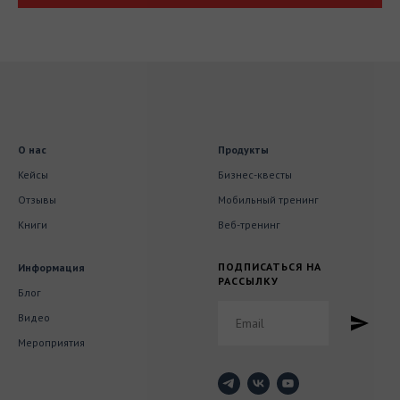
О нас
Продукты
Кейсы
Бизнес-квесты
Отзывы
Мобильный тренинг
Книги
Веб-тренинг
ПОДПИСАТЬСЯ НА
Информация
РАССЫЛКУ
Блог
Видео
Мероприятия