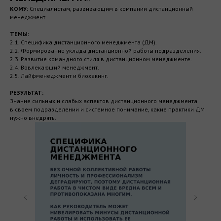
КОМУ:
Специалистам, развивающим в компании дистанционный
менеджмент.
ТЕМЫ:
2.1. Специфика дистанционного менеджмента (ДМ).
2.2. Формирование уклада дистанционной работы подразделения.
2.3. Развитие командного стиля в дистанционном менеджменте.
2.4. Вовлекающий менеджмент.
2.5. Лайфменеджмент и биохакинг.
РЕЗУЛЬТАТ:
Знание сильных и слабых аспектов дистанционного менеджмента
в своем подразделении и системное понимание, какие практики ДМ
нужно внедрять.