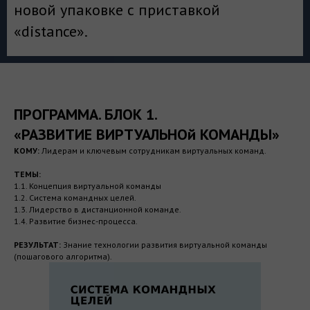
новой упаковке с приставкой
«distance».
ПРОГРАММА. БЛОК 1.
«РАЗВИТИЕ ВИРТУАЛЬНОй КОМАНДЫ»
КОМУ:
Лидерам и ключевым сотрудникам виртуальных команд.
ТЕМЫ:
1.1. Концепция виртуальной команды
1.2. Система командных целей.
1.3. Лидерство в дистанционной команде.
1.4. Развитие бизнес-процесса.
РЕЗУЛЬТАТ:
Знание технологии развития виртуальной команды
(пошагового алгоритма).