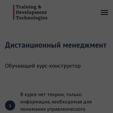
Дистанционный менеджмент
Обучающий курс-конструктор
В курсе нет теории, только
информация, необходимая для
понимания управленческого