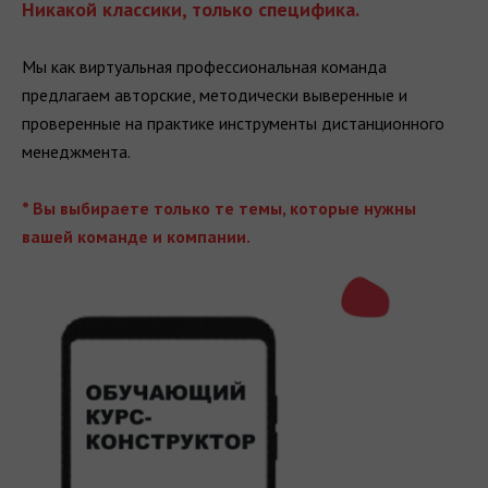
Никакой классики, только специфика.
Мы как виртуальная профессиональная команда
предлагаем авторские, методически выверенные и
проверенные на практике инструменты дистанционного
менеджмента.
* Вы выбираете только те темы, которые нужны
вашей команде и компании.