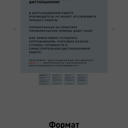
Формат