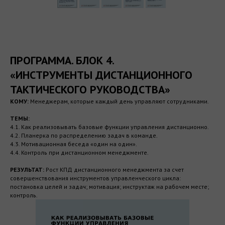
ПРОГРАММА. БЛОК 4.
«ИНСТРУМЕНТЫ ДИСТАНЦИОННОГО
ТАКТИЧЕСКОГО РУКОВОДСТВА»
КОМУ:
Менеджерам, которые каждый день управляют сотрудниками.
ТЕМЫ:
4.1. Как реализовывать базовые функции управления дистанционно.
4.2. Планерка по распределению задач в команде.
4.3. Мотивационная беседа «один на один».
4.4. Контроль при дистанционном менеджменте.
РЕЗУЛЬТАТ:
Рост КПД дистанционного менеджмента за счет
совершенствования инструментов управленческого цикла:
постановка целей и задач; мотивация; инструктаж на рабочем месте;
контроль.