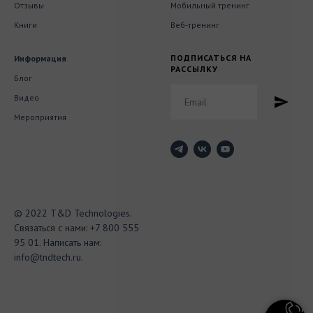
Отзывы
Мобильный тренинг
Книги
Веб-тренинг
ПОДПИСАТЬСЯ НА
Информация
РАССЫЛКУ
Блог
Видео
Мероприятия
© 2022 T&D Technologies.
Связаться с нами:
+7 800 555
95 01
.
Написать нам:
info@tndtech.ru
.