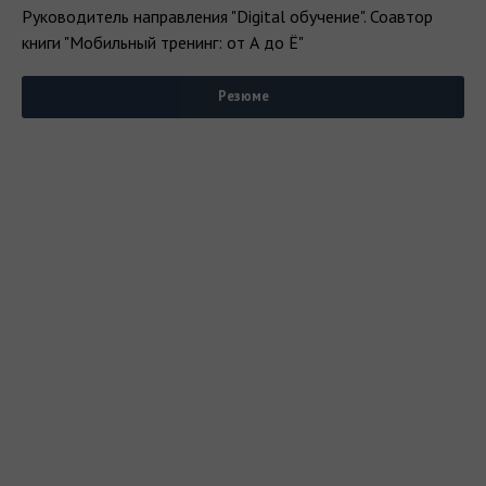
Руководитель направления "Digital обучение". Соавтор
книги "Мобильный тренинг: от А до Ё"
Резюме