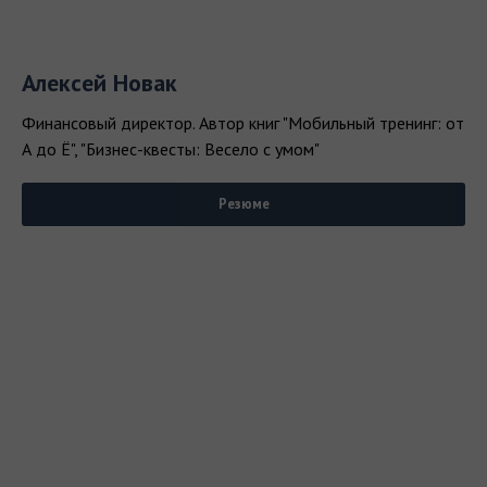
Алексей Новак
Финансовый директор. Автор книг "Мобильный тренинг: от
А до Ё", "Бизнес-квесты: Весело с умом"
Резюме