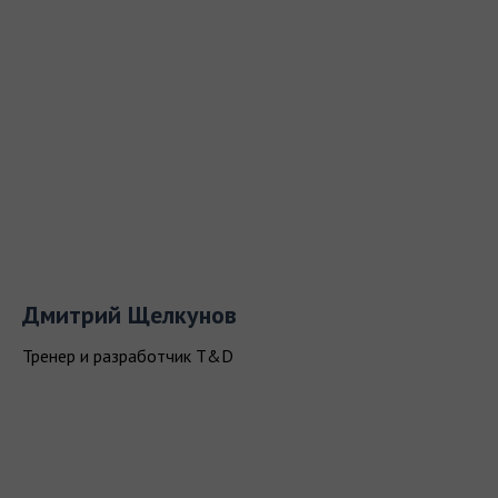
Дмитрий Щелкунов
Тренер и разработчик T&D