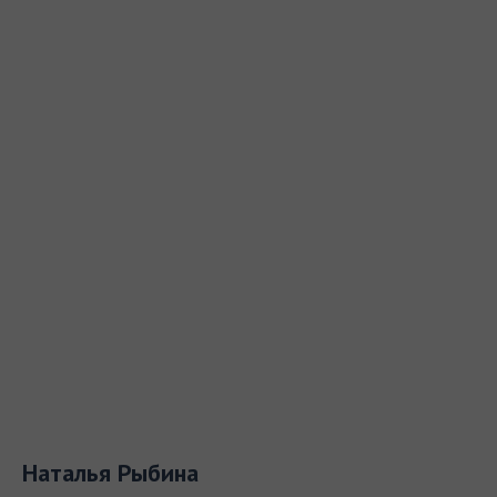
Наталья Рыбина