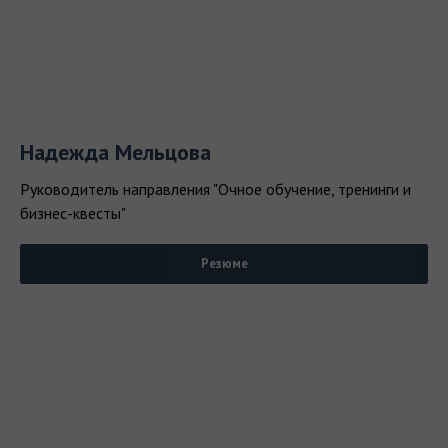
Надежда Мельцова
Руководитель направления "Очное обучение, тренинги и
бизнес-квесты"
Резюме