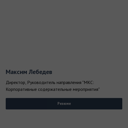
Максим Лебедев
Директор, Руководитель направления "МКС:
Корпоративные содержательные мероприятия"
Резюме