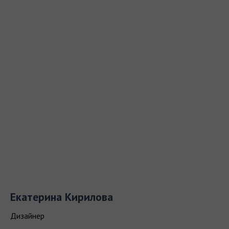
Екатерина Кирилова
Дизайнер