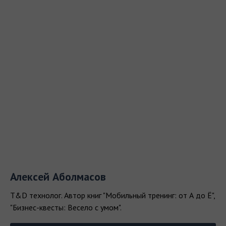
Алексей Аболмасов
T&D технолог. Автор книг "Мобильный тренинг: от А до Ё",
"Бизнес-квесты: Весело с умом".