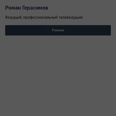
Роман Герасимов
Ведущий, профессиональный телеведущий
Резюме