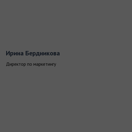
Ирина Бердникова
Директор по маркетингу