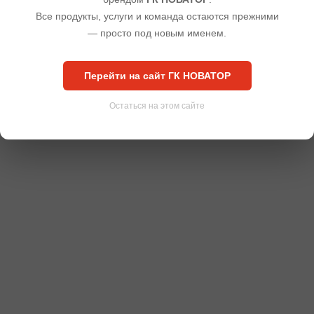
Все продукты, услуги и команда остаются прежними
— просто под новым именем.
Перейти на сайт ГК НОВАТОР
Остаться на этом сайте