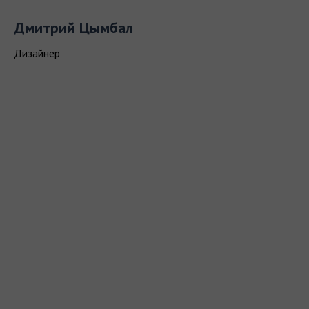
Дмитрий Цымбал
Дизайнер